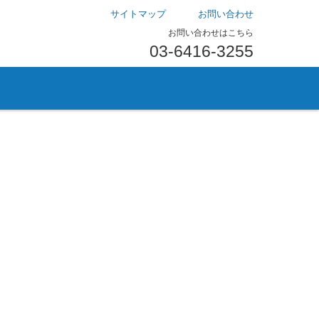
サイトマップ
お問い合わせ
お問い合わせはこちら
03-6416-3255