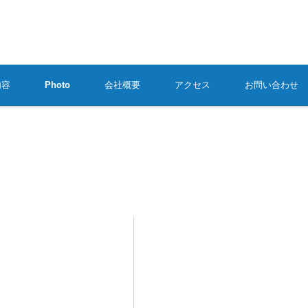
内容
Photo
会社概要
アクセス
お問い合わせ