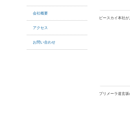
会社概要
ビースカイ本社が
アクセス
お問い合わせ
プリメーラ道玄坂