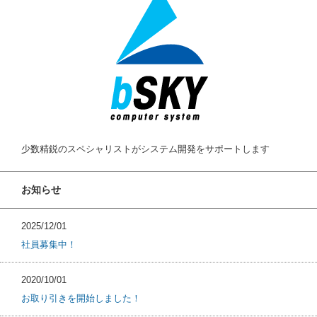
少数精鋭のスペシャリストがシステム開発をサポートします
お知らせ
2025/12/01
社員募集中！
2020/10/01
お取り引きを開始しました！