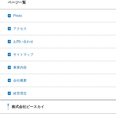
ページ一覧
Photo
アクセス
お問い合わせ
サイトマップ
事業内容
会社概要
経営理念
株式会社ビースカイ