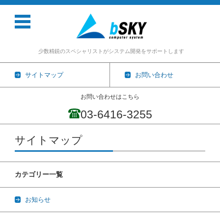
少数精鋭のスペシャリストがシステム開発をサポートします
サイトマップ
お問い合わせ
お問い合わせはこちら
03-6416-3255
コンテンツに移動
サイトマップ
カテゴリー一覧
お知らせ