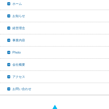
ホーム
お知らせ
経営理念
事業内容
Photo
会社概要
アクセス
お問い合わせ